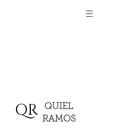
QR
QUIEL
RAMOS