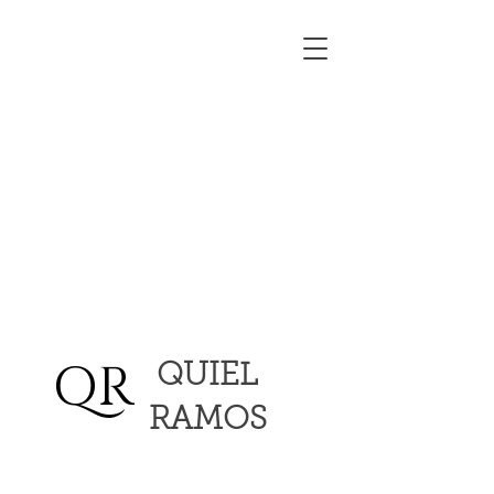
QR
QUIEL
RAMOS