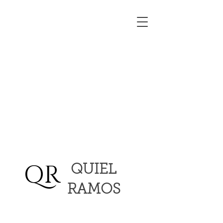
QR
QUIEL
RAMOS