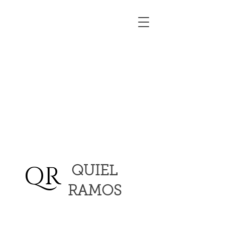
QR
QUIEL
RAMOS