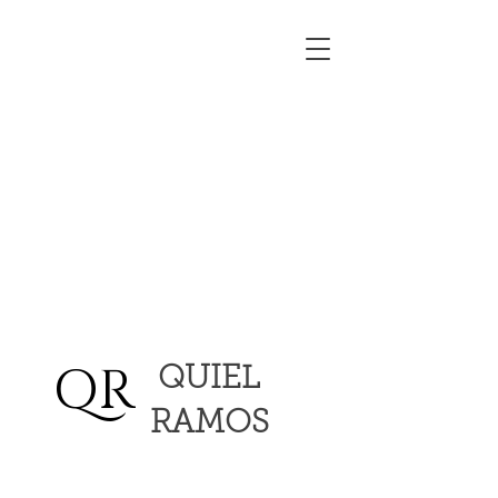
QR
QUIEL
RAMOS