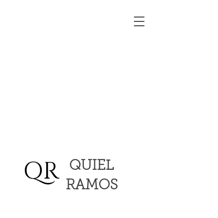
QR
QUIEL
RAMOS