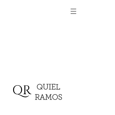
QR
QUIEL
RAMOS