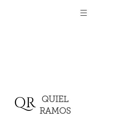
QR
QUIEL
RAMOS