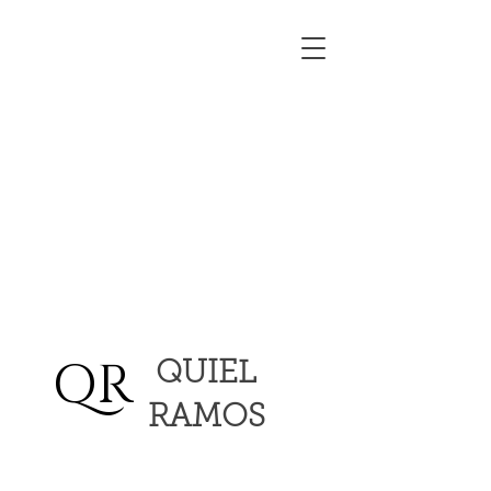
QR
QUIEL
RAMOS